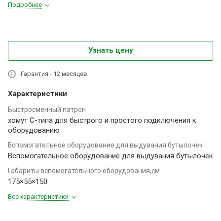
Подробнее
Узнать цену
Гарантия - 12 месяцев
Характеристики
Быстросменный патрон
хомут C-типа для быстрого и простого подключения к
оборудованию
Вспомогательное оборудование для выдувания бутылочек
Вспомогательное оборудование для выдувания бутылочек
Габариты вспомогательного оборудования,см
175×55×150
Все характеристики