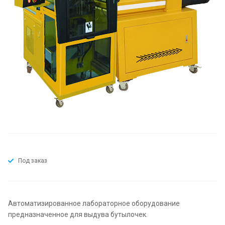
Под заказ
Автоматизированное лабораторное оборудование
предназначенное для выдува бутылочек.