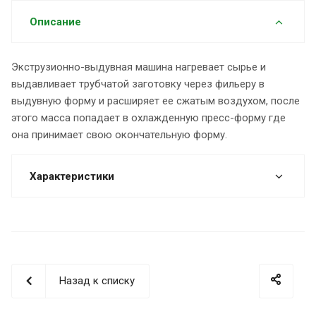
Описание
Экструзионно-выдувная машина нагревает сырье и
выдавливает трубчатой заготовку через фильеру в
выдувную форму и расширяет ее сжатым воздухом, после
этого масса попадает в охлажденную преcc-форму где
она принимает свою окончательную форму.
Характеристики
Назад к списку