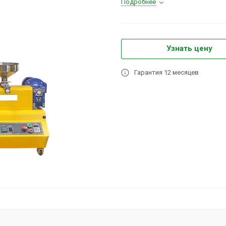
Подробнее
Узнать цену
Гарантия 12 месяцев