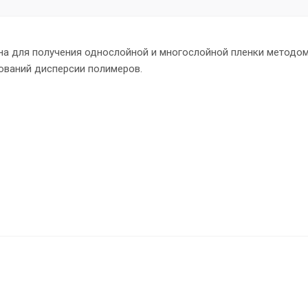
ена для получения однослойной и многослойной пленки методом
ований дисперсии полимеров.