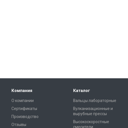
Компания
Каталог
О компании
Вальцы лабораторные
Сертификаты
Вулканизационные и
вырубные прессы
Производство
Высокоскоростные
Отзывы
смесители