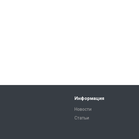
Информация
Новости
Статьи