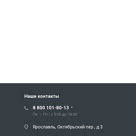
Наши контакты
8 800 101-80-13
Пн. – Пт.: с 9:00 до 18:00
Ярославль, Октябрьский пер., д.3