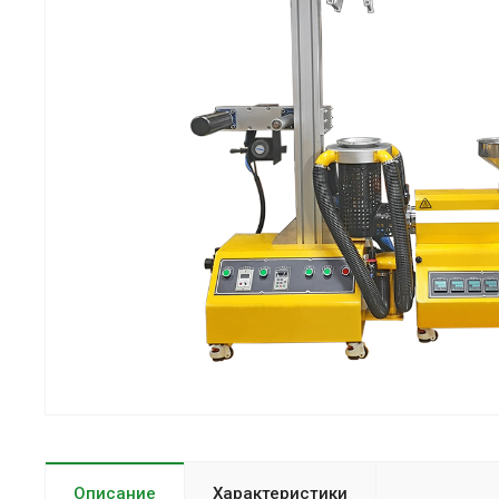
Описание
Характеристики