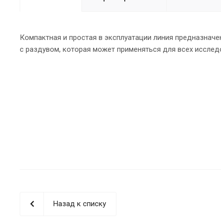
Компактная и простая в эксплуатации линия предназнач
с раздувом, которая может применяться для всех исслед
Назад к списку