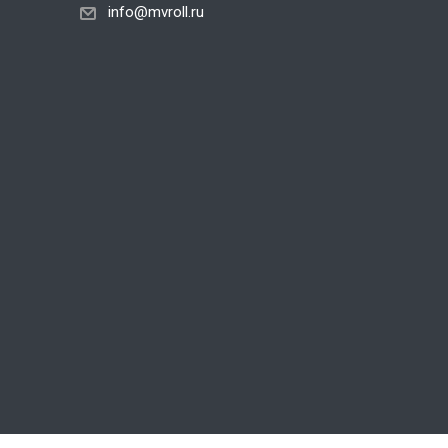
info@mvroll.ru