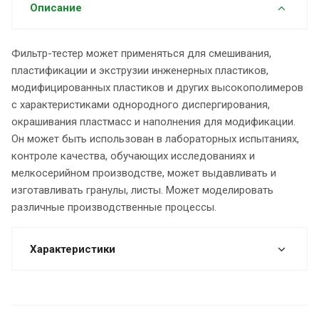
Описание
Фильтр-тестер может применяться для смешивания,
пластификации и экструзии инженерных пластиков,
модифицированных пластиков и других высокополимеров
с характеристиками однородного диспергирования,
окрашивания пластмасс и наполнения для модификации.
Он может быть использован в лабораторных испытаниях,
контроле качества, обучающих исследованиях и
мелкосерийном производстве, может выдавливать и
изготавливать гранулы, листы. Может моделировать
различные производственные процессы.
Характеристики