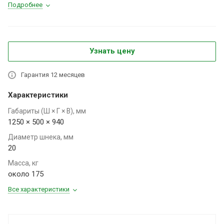
Подробнее
Узнать цену
Гарантия 12 месяцев
Характеристики
Габариты (Ш × Г × В), мм
1250 × 500 × 940
Диаметр шнека, мм
20
Масса, кг
около 175
Все характеристики