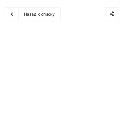
Назад к списку