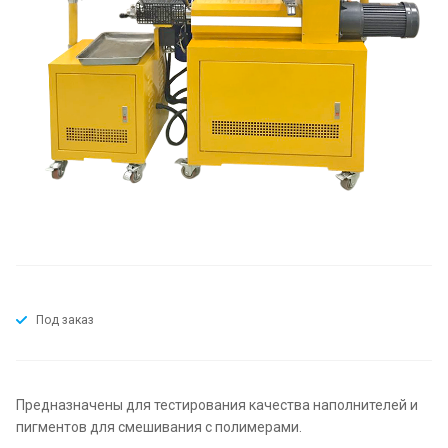
Под заказ
Предназначены для тестирования качества наполнителей и
пигментов для смешивания с полимерами.