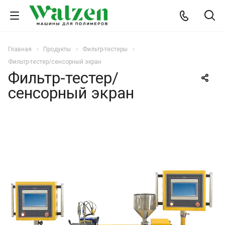
Главная
Продукты
Фильтр-тестеры
Фильтр-тестер/сенсорный экран
Фильтр-тестер/
сенсорный экран