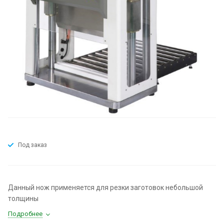
Под заказ
Данный нож применяется для резки заготовок небольшой
толщины
Подробнее