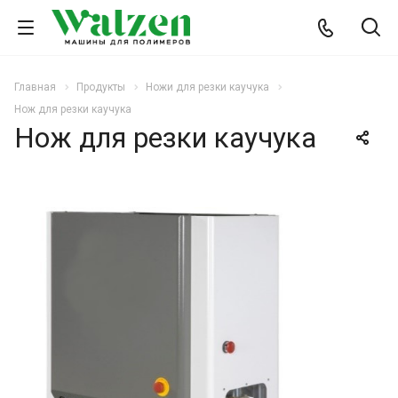
Главная
Продукты
Ножи для резки каучука
Нож для резки каучука
Нож для резки каучука