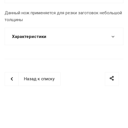
Данный нож применяется для резки заготовок небольшой
толщины
Характеристики
Назад к списку