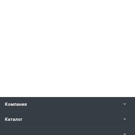
Компания
Каталог