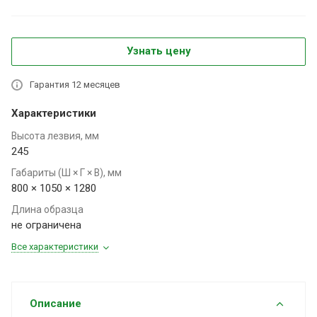
Узнать цену
Гарантия 12 месяцев
Характеристики
Высота лезвия, мм
245
Габариты (Ш × Г × В), мм
800 × 1050 × 1280
Длина образца
не ограничена
Все характеристики
Описание