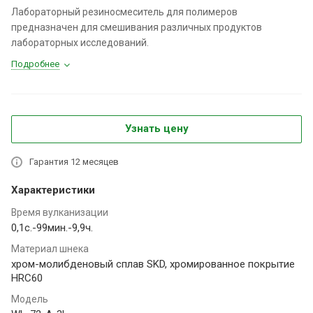
Лабораторный резиносмеситель для полимеров
предназначен для смешивания различных продуктов
лабораторных исследований.
Подробнее
Узнать цену
Гарантия 12 месяцев
Характеристики
Время вулканизации
0,1с.-99мин.-9,9ч.
Материал шнека
хром-молибденовый сплав SKD, хромированное покрытие
HRC60
Модель