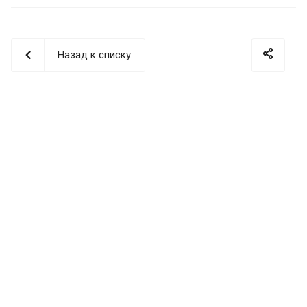
Назад к списку