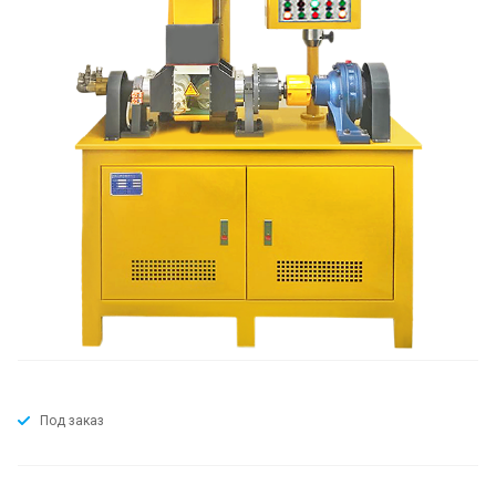
Под заказ