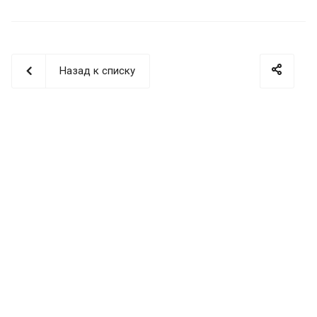
Назад к списку