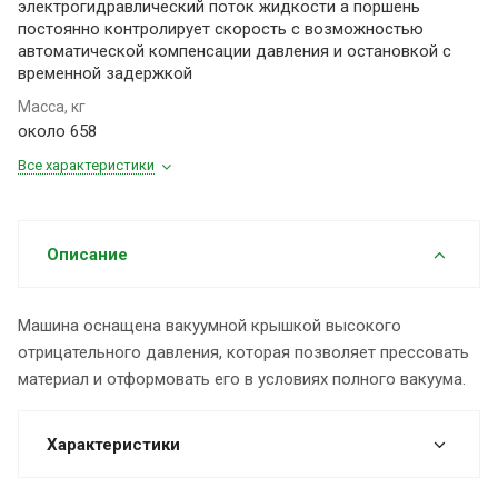
электрогидравлический поток жидкости а поршень
постоянно контролирует скорость с возможностью
автоматической компенсации давления и остановкой с
временной задержкой
Масса, кг
около 658
Все характеристики
Описание
Машина оснащена вакуумной крышкой высокого
отрицательного давления, которая позволяет прессовать
материал и отформовать его в условиях полного вакуума.
Характеристики