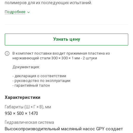
полимеров для их последующих испытаний.
Подробнее
Узнать цену
В комплект поставки входит прижимная пластина из
нержавеющей стали 300 × 300 × 1 мм - 2 штуки
Документация:
- декларация о соответствии
- руководство по эксплуатации
- гарантийный талон
Характеристики
Габариты (Ш × Г × В), мм
950 × 500 × 1470
Гидравлическая система
Высокопроизводительный масляный насос GPY создает