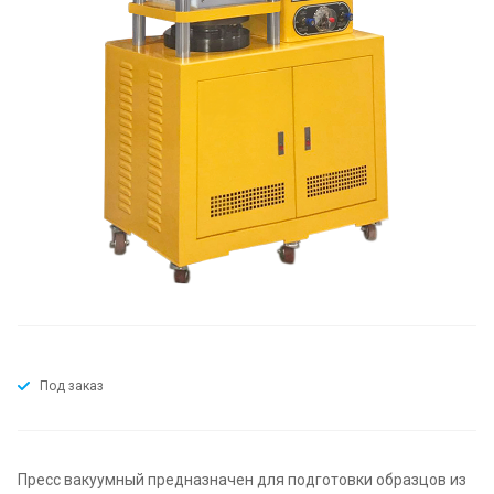
Под заказ
Пресс вакуумный предназначен для подготовки образцов из