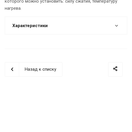
которого можно установить: силу сжатия, температуру
нагрева.
Характеристики
Назад к списку