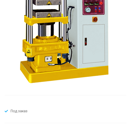
Под заказ