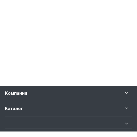
Компания
Каталог
Информация