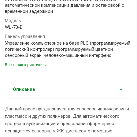
автоматической компенсации давления и остановкой с
временной задержкой
Модель
WL-70-D
Панель управления
Управление компьютерное на базе PLC (программируемый
логический контролер) программируемый цветной
сенсорный экран, человеко-машинный интерфейс
Все характеристики
Описание
Данный пресс предназначен для спрессовывания резины.
пластмасс и других полимеров. Для автоматического
процесса вулканизации и прессования форм пресс
оснащается сенсорным ЖК-дисплеем с помощью