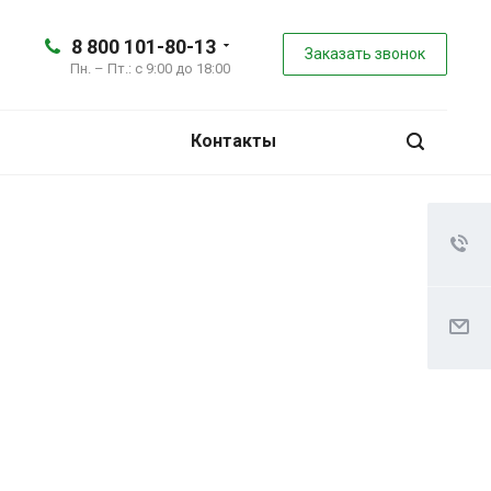
8 800 101-80-13
Заказать звонок
Пн. – Пт.: с 9:00 до 18:00
Контакты