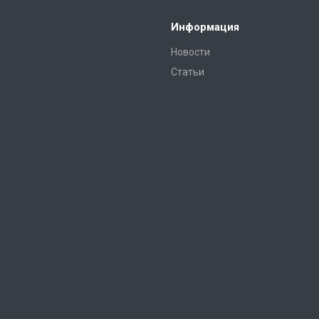
Информация
Новости
Статьи